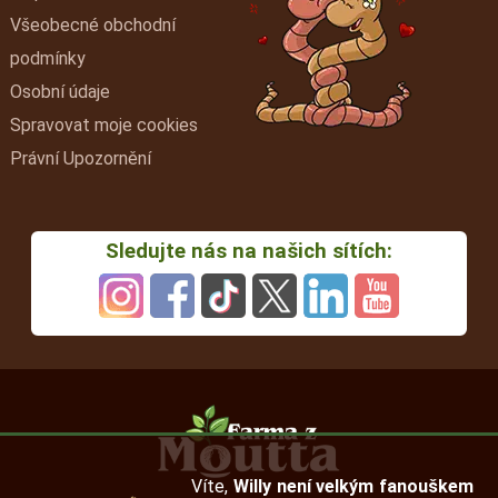
Všeobecné obchodní
podmínky
Osobní údaje
Spravovat moje cookies
Právní Upozornění
Sledujte nás na našich sítích:
Víte,
Willy není velkým fanouškem