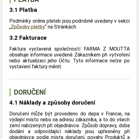
3.1 Platba
Podmínky online plateb jsou podrobně uvedeny v sekci
„
Způsoby platby
“ na Stránkách.
3.2 Fakturace
Faktura vystavená společností FARMA Z MOUTTA
obsahuje informace uvedené Zákazníkem při vytvoření
nebo aktualizaci jeho Účtu. Tyto informace nelze po
vystavení faktury měnit.
DORUČENÍ
4.1 Náklady a způsoby doručení
Doručení může být provedeno do depa v Francie, na
výdejní místo nebo na adresu zákazníka, a to do všech
zemí nabízených při objednávce. Způsob dopravy, doba
dodání a odpovídající náklady jsou upřesněny při
objednávce podle místa doručení, povahy Produktů a