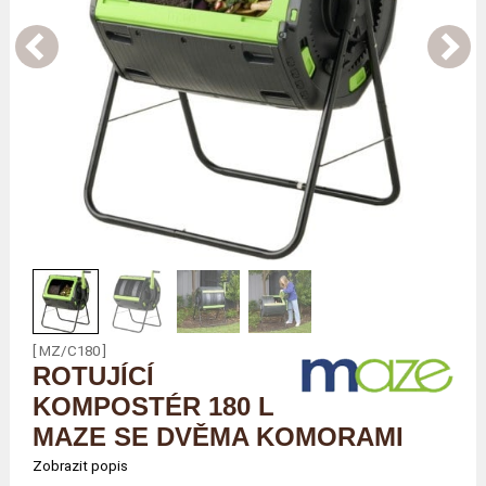
[ MZ/C180 ]
ROTUJÍCÍ
KOMPOSTÉR 180 L
MAZE SE DVĚMA KOMORAMI
Zobrazit popis