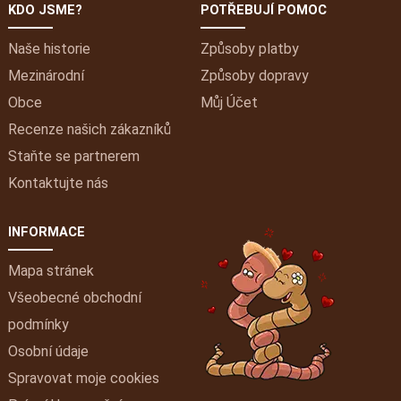
KDO JSME?
POTŘEBUJÍ POMOC
Naše historie
Způsoby platby
Mezinárodní
Způsoby dopravy
Obce
Můj
Účet
Recenze našich zákazníků
Staňte se partnerem
Kontaktujte nás
INFORMACE
Mapa stránek
Všeobecné obchodní
podmínky
Osobní údaje
Spravovat moje cookies