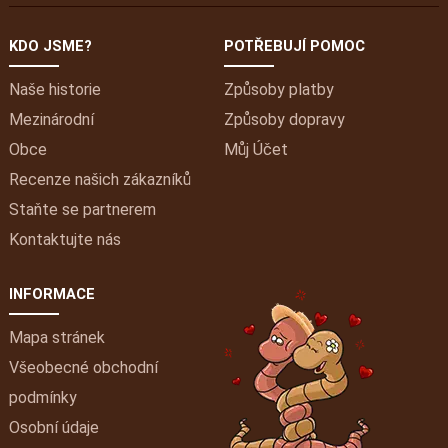
KDO JSME?
POTŘEBUJÍ POMOC
Naše historie
Způsoby platby
Mezinárodní
Způsoby dopravy
Obce
Můj
Účet
Recenze našich zákazníků
Staňte se partnerem
Kontaktujte nás
INFORMACE
Mapa stránek
Všeobecné obchodní
podmínky
Osobní údaje