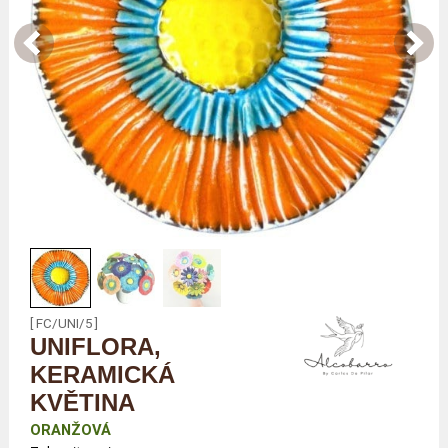
[ FC/UNI/5 ]
UNIFLORA,
KERAMICKÁ
KVĚTINA
ORANŽOVÁ