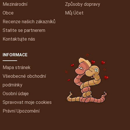
Mezinárodní
Způsoby dopravy
Obce
Můj
Účet
Recenze našich zákazníků
Staňte se partnerem
Kontaktujte nás
INFORMACE
Mapa stránek
Všeobecné obchodní
podmínky
Osobní údaje
Spravovat moje cookies
Právní Upozornění